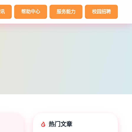
讯
帮助中心
服务能力
校园招聘
热门文章