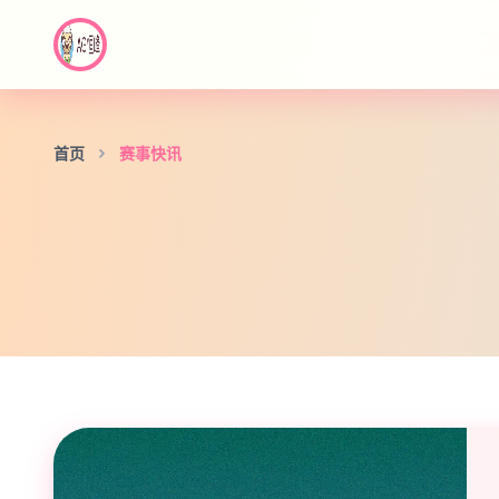
首页
赛事快讯