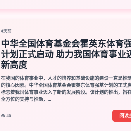
4天前
中华全国体育基金会霍英东体育
计划正式启动 助力我国体育事业
新高度
在我国的体育事业中，人才的培养和基础设施的建设一直是推
的核心因素。中华全国体育基金会霍英东体育强基计划的正式
标志着我国体育事业迈入了新的发展阶段。该计划的推出，旨
全方位的支持与推动，...
阅读
40