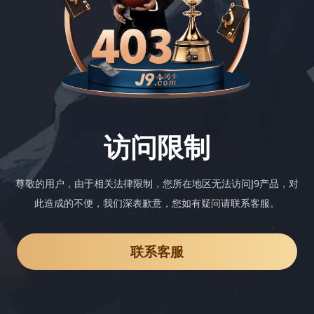
访问限制
尊敬的用户，由于相关法律限制，您所在地区无法访问J9产品，对
此造成的不便，我们深表歉意，您如有疑问请联系客服。
联系客服