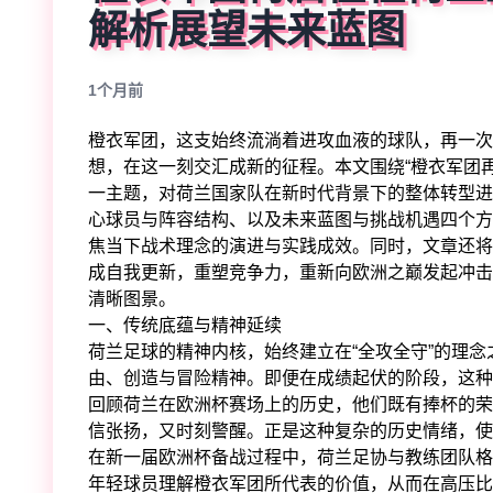
解析展望未来蓝图
1个月前
橙衣军团，这支始终流淌着进攻血液的球队，再一次
想，在这一刻交汇成新的征程。本文围绕“橙衣军团
一主题，对荷兰国家队在新时代背景下的整体转型进
心球员与阵容结构、以及未来蓝图与挑战机遇四个方
焦当下战术理念的演进与实践成效。同时，文章还将
成自我更新，重塑竞争力，重新向欧洲之巅发起冲击
清晰图景。
一、传统底蕴与精神延续
荷兰足球的精神内核，始终建立在“全攻全守”的理
由、创造与冒险精神。即便在成绩起伏的阶段，这种
回顾荷兰在欧洲杯赛场上的历史，他们既有捧杯的荣
信张扬，又时刻警醒。正是这种复杂的历史情绪，使
在新一届欧洲杯备战过程中，荷兰足协与教练团队格
年轻球员理解橙衣军团所代表的价值，从而在高压比