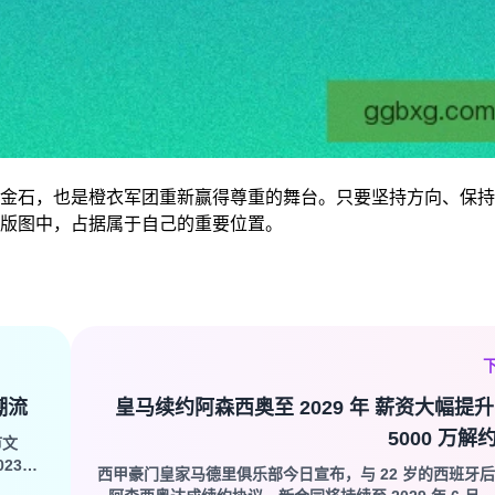
金石，也是橙衣军团重新赢得尊重的舞台。只要坚持方向、保持
版图中，占据属于自己的重要位置。
潮流
皇马续约阿森西奥至 2029 年 薪资大幅提升 
5000 万
市文
23年
西甲豪门皇家马德里俱乐部今日宣布，与 22 岁的西班牙
球瞩目