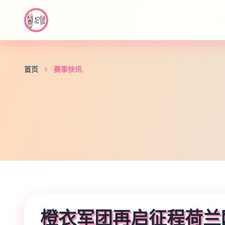
首页
赛事快讯
橙衣军团再启征程荷兰