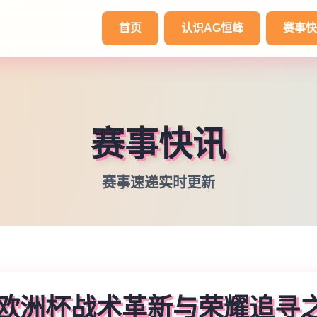
首页
认识
AG恒峰
赛事快
赛事快讯
赛事速递实时更新
欧洲杯战术革新与荣耀追寻