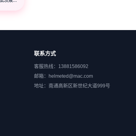
。此次续约
资结构调
条款优...
联系方式
客服热线：13881586092
邮箱：helmeted@mac.com
地址：南通高新区新世纪大道999号