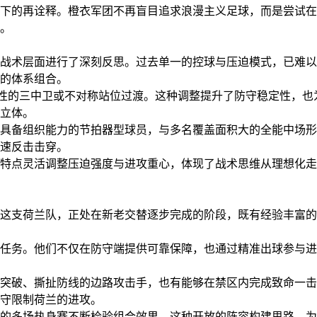
下的再诠释。橙衣军团不再盲目追求浪漫主义足球，而是尝试在
。
战术层面进行了深刻反思。过去单一的控球与压迫模式，已难以
的体系组合。
弹性的三中卫或不对称站位过渡。这种调整提升了防守稳定性，也
立体。
具备组织能力的节拍器型球员，与多名覆盖面积大的全能中场形
速反击击穿。
特点灵活调整压迫强度与进攻重心，体现了战术思维从理想化走
这支荷兰队，正处在新老交替逐步完成的阶段，既有经验丰富的
任务。他们不仅在防守端提供可靠保障，也通过精准出球参与进
突破、撕扯防线的边路攻击手，也有能够在禁区内完成致命一击
守限制荷兰的进攻。
的多场热身赛不断检验组合效果。这种开放的阵容构建思路，为